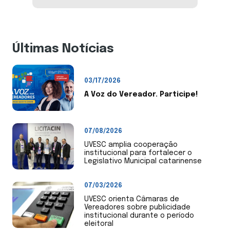
Últimas Notícias
03/17/2026
A Voz do Vereador. Participe!
07/08/2026
UVESC amplia cooperação
institucional para fortalecer o
Legislativo Municipal catarinense
07/03/2026
UVESC orienta Câmaras de
Vereadores sobre publicidade
institucional durante o período
eleitoral