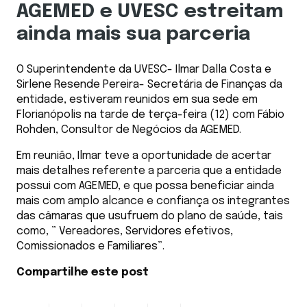
AGEMED e UVESC estreitam
ainda mais sua parceria
O Superintendente da UVESC- Ilmar Dalla Costa e
Sirlene Resende Pereira- Secretária de Finanças da
entidade, estiveram reunidos em sua sede em
Florianópolis na tarde de terça-feira (12) com Fábio
Rohden, Consultor de Negócios da AGEMED.
Em reunião, Ilmar teve a oportunidade de acertar
mais detalhes referente a parceria que a entidade
possui com AGEMED, e que possa beneficiar ainda
mais com amplo alcance e confiança os integrantes
das câmaras que usufruem do plano de saúde, tais
como, ” Vereadores, Servidores efetivos,
Comissionados e Familiares”.
Compartilhe este post