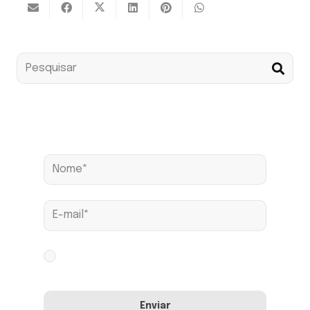
Assine nossa news
Aceito os termos conforme
Política de
Privacidade