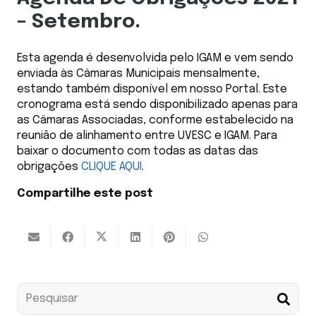
– Setembro.
Esta agenda é desenvolvida pelo IGAM e vem sendo
enviada às Câmaras Municipais mensalmente,
estando também disponível em nosso Portal. Este
cronograma está sendo disponibilizado apenas para
as Câmaras Associadas, conforme estabelecido na
reunião de alinhamento entre UVESC e IGAM. Para
baixar o documento com todas as datas das
obrigações
CLIQUE AQUI
.
Compartilhe este post