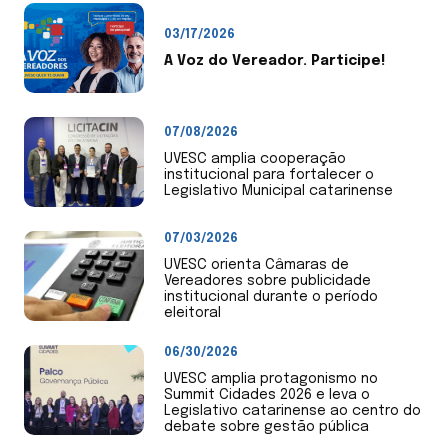
03/17/2026
A Voz do Vereador. Participe!
07/08/2026
UVESC amplia cooperação
institucional para fortalecer o
Legislativo Municipal catarinense
07/03/2026
UVESC orienta Câmaras de
Vereadores sobre publicidade
institucional durante o período
eleitoral
06/30/2026
UVESC amplia protagonismo no
Summit Cidades 2026 e leva o
Legislativo catarinense ao centro do
debate sobre gestão pública