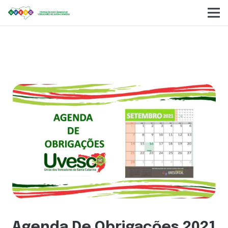
Agenda De Obrigações 2021 – Setembro.
Agenda De Obrigações 2021