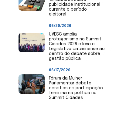
publicidade institucional
durante o período
eleitoral
06/30/2026
UVESC amplia
protagonismo no Summit
Cidades 2026 e leva o
Legislativo catarinense ao
centro do debate sobre
gestão pública
06/17/2026
Fórum da Mulher
Parlamentar debate
desafios da participação
feminina na política no
Summit Cidades
Envie Notícias