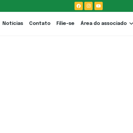
Notícias
Contato
Filie-se
Área do associado