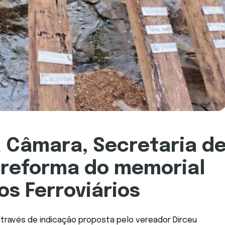
 Câmara, Secretaria d
 reforma do memorial
 Ferroviários
través de indicação proposta pelo vereador Dirceu