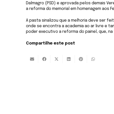
Dalmagro (PSD) e aprovada pelos demais Verea
a reforma do memorial em homenagem aos Fer
A pasta sinalizou que a melhoria deve ser fe
onde se encontra a academia ao ar livre e ta
poder executivo a reforma do painel, que, na
Compartilhe este post