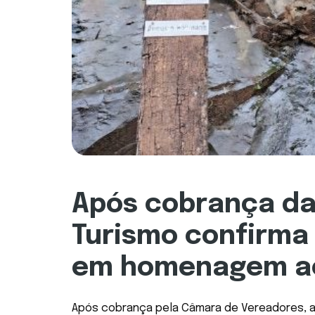
Após cobrança da
Turismo confirma
em homenagem aos
Após cobrança pela Câmara de Vereadores, a