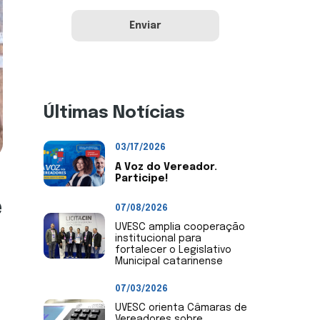
Últimas Notícias
03/17/2026
A Voz do Vereador.
Participe!
e
07/08/2026
UVESC amplia cooperação
institucional para
fortalecer o Legislativo
Municipal catarinense
07/03/2026
UVESC orienta Câmaras de
Vereadores sobre