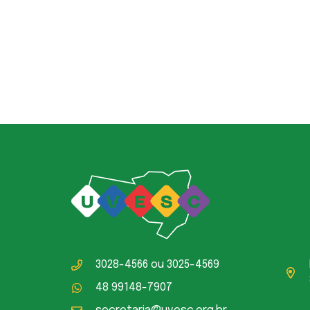
3028-4566
ou
3025-4569
48 99148-7907