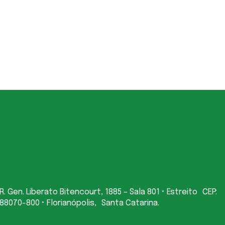
R. Gen. Liberato Bitencourt, 1885 – Sala 801 • Estreito CEP:
88070-800 • Florianópolis, Santa Catarina.