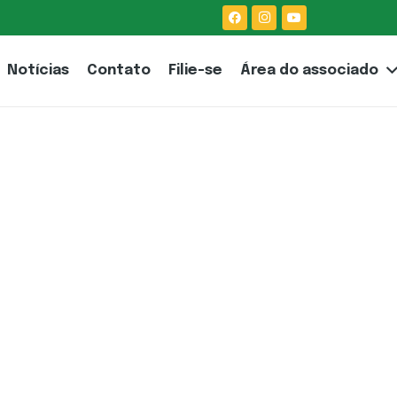
Notícias
Contato
Filie-se
Área do associado