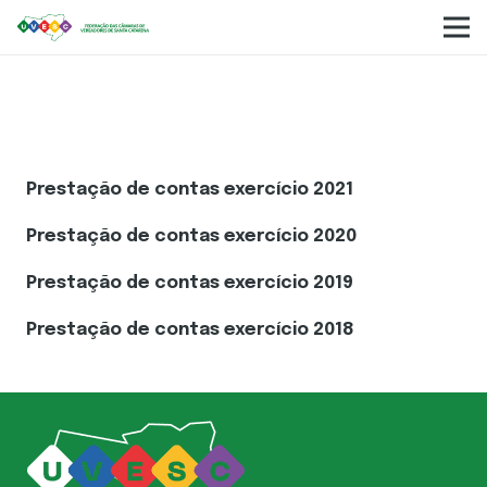
Prestação de Contas
Prestação de contas exercício 2021
Prestação de contas exercício 2020
Prestação de contas exercício 2019
Prestação de contas exercício 2018