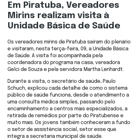
Em Piratuba, Vereadores
Mirins realizam visita à
Unidade Básica de Saúde
Os vereadores mirins de Piratuba saíram do plenário
e visitaram, nesta terça-feira, 09, a Unidade Básica
de Saúde. A visita foi acompanhada pela
coordenadora do programa na casa, vereadora
Gelci de Souza e pela servidora Martha Lenhardt.
Durante a visita, o secretário de saúde, Paulo
Schuch, explicou cada detalhe de como o sistema
público de saúde funciona, desde o atendimento a
uma consulta médica simples, passando pelo
encaminhamento a centros mais especializados, a
retirada de remédios por parte do Piratubense e
muito mais. Os jovens também conheceram a fundo
o setor de assistência social, setor esse que
integra a secretaria municipal de saúde.