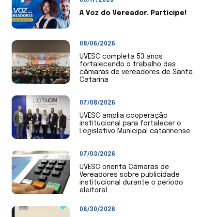
03/17/2026
A Voz do Vereador. Participe!
08/06/2026
UVESC completa 53 anos
fortalecendo o trabalho das
câmaras de vereadores de Santa
Catarina
07/08/2026
UVESC amplia cooperação
institucional para fortalecer o
Legislativo Municipal catarinense
07/03/2026
UVESC orienta Câmaras de
Vereadores sobre publicidade
institucional durante o período
eleitoral
06/30/2026