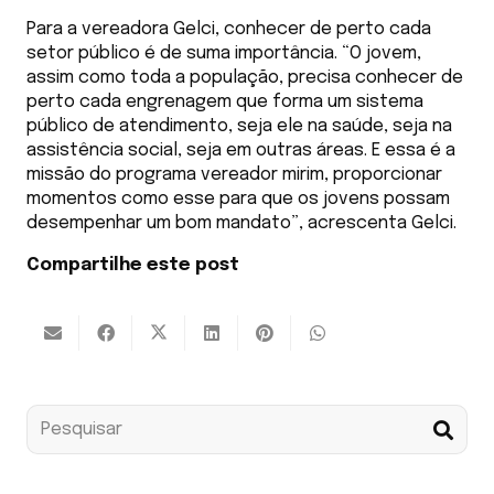
Para a vereadora Gelci, conhecer de perto cada
setor público é de suma importância. “O jovem,
assim como toda a população, precisa conhecer de
perto cada engrenagem que forma um sistema
público de atendimento, seja ele na saúde, seja na
assistência social, seja em outras áreas. E essa é a
missão do programa vereador mirim, proporcionar
momentos como esse para que os jovens possam
desempenhar um bom mandato”, acrescenta Gelci.
Compartilhe este post