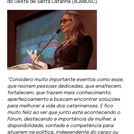
do Oeste de Santa Catarina (ACAMOSC).
“Considero muito importante eventos como esse,
que reúnem pessoas dedicadas, que enaltecem,
fortalecem, que trazem mais conhecimento,
aperfeiçoamento e buscam encontrar soluções
para melhorar a vida dos catarinenses. E fico
muito feliz ao ver que junto está acontecendo o
Fórum, destacando a importância da mulher, a
disponibilidade, vontade e competência para
atuarem na política, independente do cargo ou