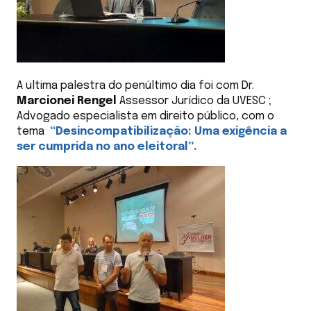
A ultima palestra do penúltimo dia foi com Dr.
Marcionei Rengel
Assessor Jurídico da UVESC ;
Advogado especialista em direito público, com o
tema
“Desincompatibilização: Uma exigência a
ser cumprida no ano eleitoral”.