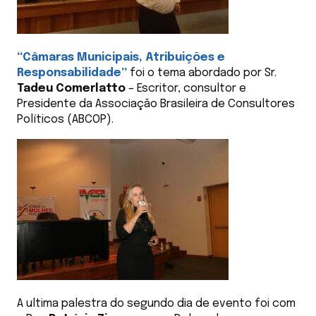
“Câmaras Municipais, Atribuições e
Responsabilidade”
foi o tema abordado por Sr.
Tadeu Comerlatto
– Escritor, consultor e
Presidente da Associação Brasileira de Consultores
Políticos (ABCOP).
A ultima palestra do segundo dia de evento foi com