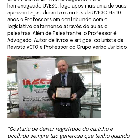
homenageado UVESC, logo após mais uma de suas
apresentação durante eventos da UVESC. Há 10
anos o Professor vem contribuindo com o
legislativo catarinense através de aulas e
palestras. Além de Palestrante, o Professor é
Advogado, Autor de livros e artigos, colunista da
Revista VOTO e Professor do Grupo Verbo Jurídico.
“Gostaria de deixar registrado do carinho e
acolhida sempre tão generosa que tenho quando