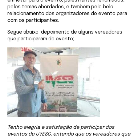
em levar para o evento, palestrantes renomados,
pelos temas abordados, e também pelo belo
relacionamento dos organizadores do evento para
com os participantes.
Segue abaixo depoimento de alguns vereadores
que participaram do evento;
Tenho alegria e satisfação de participar dos
eventos da UVESC, entendo que os vereadores que