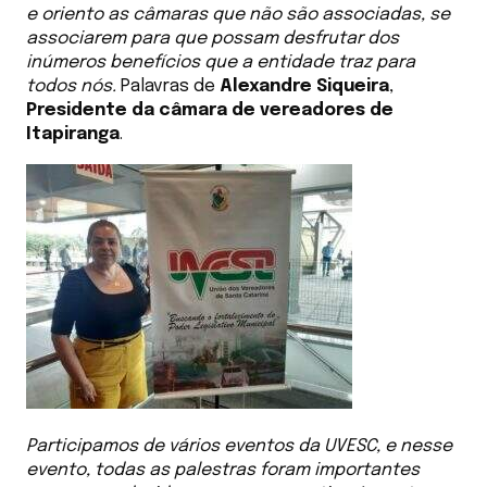
e oriento as câmaras que não são associadas, se
associarem para que possam desfrutar dos
inúmeros benefícios que a entidade traz para
todos nós.
Palavras de
Alexandre Siqueira
,
Presidente da câmara de vereadores de
Itapiranga
.
Participamos de vários eventos da UVESC, e nesse
evento, todas as palestras foram importantes