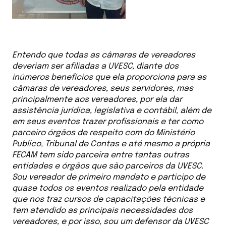
Entendo que todas as câmaras de vereadores
deveriam ser afiliadas a UVESC, diante dos
inúmeros benefícios que ela proporciona para as
câmaras de vereadores, seus servidores, mas
principalmente aos vereadores, por ela dar
assistência jurídica, legislativa e contábil, além de
em seus eventos trazer profissionais e ter como
parceiro órgãos de respeito com do Ministério
Publico, Tribunal de Contas e até mesmo a própria
FECAM tem sido parceira entre tantas outras
entidades e órgãos que são parceiros da UVESC.
Sou vereador de primeiro mandato e participo de
quase todos os eventos realizado pela entidade
que nos traz cursos de capacitações técnicas e
tem atendido as principais necessidades dos
vereadores, e por isso, sou um defensor da UVESC