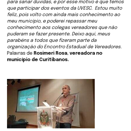
para sanar duvidas, e por esse motivo é que temos
que participar dos eventos da UVESC. Estou muito
feliz, pois volto com ainda mais conhecimento ao
meu município, e poderei repassar meu
conhecimento aos colegas vereadores que não
puderam se fazer presente. Deixo aqui, meus
parabéns a todos que fizeram parte da
organização do Encontro Estadual de Vereadores.
Palavras de
Rosimeri Rosa
,
vereadora no
município de Curitibanos.