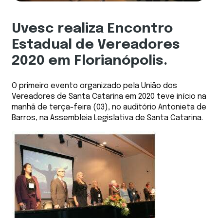
Uvesc realiza Encontro
Estadual de Vereadores
2020 em Florianópolis.
O primeiro evento organizado pela União dos
Vereadores de Santa Catarina em 2020 teve início na
manhã de terça-feira (03), no auditório Antonieta de
Barros, na Assembleia Legislativa de Santa Catarina.