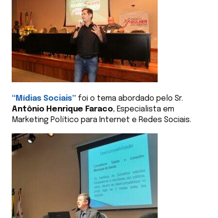
“Mídias Sociais”
foi o tema abordado pelo Sr.
Antônio Henrique Faraco
, Especialista em
Marketing Político para Internet e Redes Sociais.