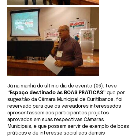
Já na manhã do ultimo dia de evento (06), teve
“Espaço destinado às BOAS PRÁTICAS”
que por
sugestão da Câmara Municipal de Curitibanos, foi
reservado para que os vereadores interessados
apresentassem aos participantes projetos
aprovados em suas respectivas Câmaras
Municipais, e que possam servir de exemplo de boas
práticas e de interesse social aos demais