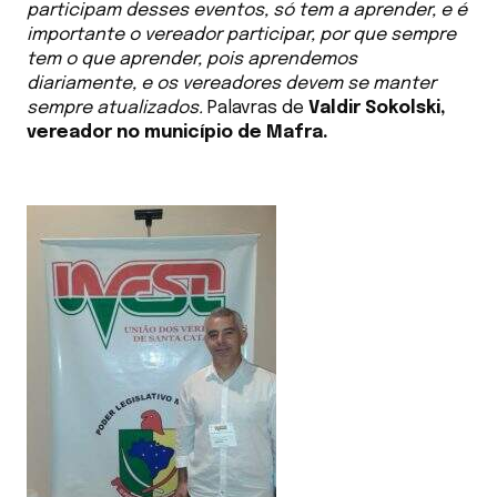
participam desses eventos, só tem a aprender, e é
importante o vereador participar, por que sempre
tem o que aprender, pois aprendemos
diariamente, e os vereadores devem se manter
sempre atualizados.
Palavras de
Valdir Sokolski,
vereador no município de Mafra.