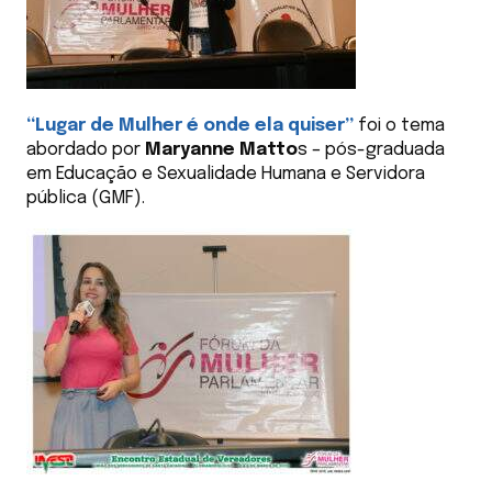
“Lugar de Mulher é onde ela quiser”
foi o tema
abordado por
Maryanne Matto
s – pós-graduada
em Educação e Sexualidade Humana e Servidora
pública (GMF).