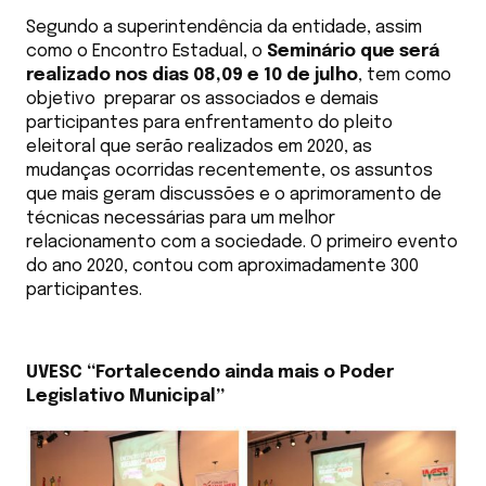
Segundo a superintendência da entidade, assim
como o Encontro Estadual, o
Seminário
que será
realizado nos dias 08,09 e 10 de julho
, tem como
objetivo preparar os associados e demais
participantes para enfrentamento do pleito
eleitoral que serão realizados em 2020, as
mudanças ocorridas recentemente, os assuntos
que mais geram discussões e o aprimoramento de
técnicas necessárias para um melhor
relacionamento com a sociedade. O primeiro evento
do ano 2020, contou com aproximadamente 300
participantes.
UVESC “Fortalecendo ainda mais o Poder
Legislativo Municipal”