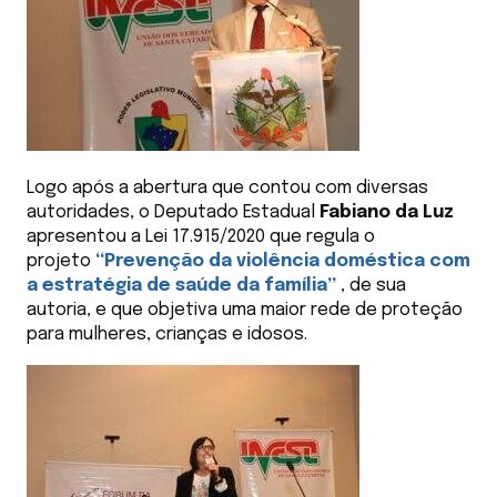
Logo após a abertura que contou com diversas
autoridades, o Deputado Estadual
Fabiano da Luz
apresentou a Lei 17.915/2020 que regula o
projeto
“Prevenção da violência doméstica com
a estratégia de saúde da família”
, de sua
autoria, e que objetiva uma maior rede de proteção
para mulheres, crianças e idosos.