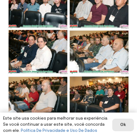
Este site usa cookies para melhorar sua experiência.
Se você continuar a usar este site, você concorda
Ok
com ele.
Política De Privacidade e Uso De Dados