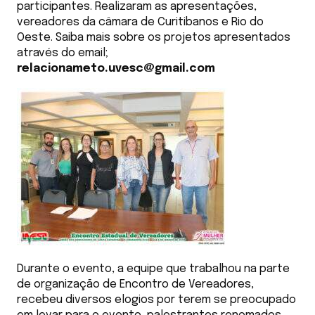
participantes. Realizaram as apresentações,
vereadores da câmara de Curitibanos e Rio do
Oeste. Saiba mais sobre os projetos apresentados
através do email;
relacionameto.uvesc@gmail.com
Durante o evento, a equipe que trabalhou na parte
de organização de Encontro de Vereadores,
recebeu diversos elogios por terem se preocupado