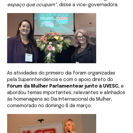
espaço que ocupam”
, disse a vice-governadora.
As atividades do primeiro dia foram organizadas
pela Superintendência e com o apoio direto do
Fórum da Mulher Parlamentear junto à UVESC,
e
abordou temas importantes, relevantes e alinhados
às homenagens ao Dia Internacional da Mulher,
comemorado no domingo 8 de março.