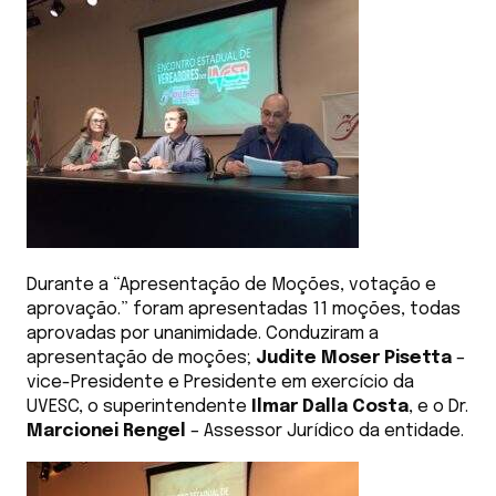
Durante a “Apresentação de Moções, votação e
aprovação.” foram apresentadas 11 moções, todas
aprovadas por unanimidade. Conduziram a
apresentação de moções;
Judite Moser Pisetta
–
vice-Presidente e Presidente em exercício da
UVESC, o superintendente
Ilmar Dalla Costa
, e o Dr.
Marcionei Rengel
– Assessor Jurídico da entidade.