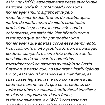
estou na UVESC, especialmente neste evento que
participei onde foi contemplado com uma
homenagem muito significativa pelo
reconhecimento dos 10 anos de colaboração,
motivo de muita honra de muita satisfação
profissional e pessoal, mesmo não sendo
catarinense, me sinto tão identificado com a
instituição que, acabo por receber uma
homenagem que apenas coroa esse sentimento.
Fico realmente muito gratificado com a sensação
de dever cumprido e muito feliz pelo fato de ter
participado de um evento com vários
vereadores(as) de diversos município de Santa
Catarina, e penso que, ao valorizar a instituição da
UVESC, estarão valorizando seus mandatos, as
suas casas legislativas, e fico com a sensação
cada vez mais nítida de que os vereadores só
terão voz ativa no senário institucional brasileiro,
se eles se organizarem desta forma,
institucionalmente, e a UVESC com todos os