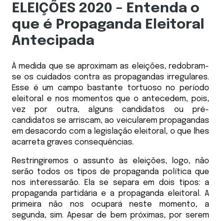
ELEIÇÕES 2020 – Entenda o
que é Propaganda Eleitoral
Antecipada
À medida que se aproximam as eleições, redobram-
se os cuidados contra as propagandas irregulares.
Esse é um campo bastante tortuoso no período
eleitoral e nos momentos que o antecedem, pois,
vez por outra, alguns candidatos ou pré-
candidatos se arriscam, ao veicularem propagandas
em desacordo com a legislação eleitoral, o que lhes
acarreta graves consequências.
Restringiremos o assunto às eleições, logo, não
serão todos os tipos de propaganda política que
nos interessarão. Ela se separa em dois tipos: a
propaganda partidária e a propaganda eleitoral. A
primeira não nos ocupará neste momento, a
segunda, sim. Apesar de bem próximas, por serem