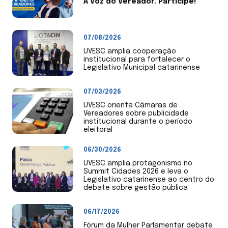
A Voz do Vereador. Participe!
07/08/2026
UVESC amplia cooperação
institucional para fortalecer o
Legislativo Municipal catarinense
07/03/2026
UVESC orienta Câmaras de
Vereadores sobre publicidade
institucional durante o período
eleitoral
06/30/2026
UVESC amplia protagonismo no
Summit Cidades 2026 e leva o
Legislativo catarinense ao centro do
debate sobre gestão pública
06/17/2026
Fórum da Mulher Parlamentar debate