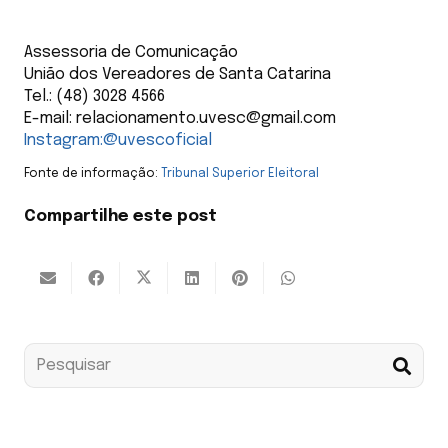
Assessoria de Comunicação
União dos Vereadores de Santa Catarina
Tel.: (48) 3028 4566
E-mail: relacionamento.uvesc@gmail.com
Instagram:@uvescoficial
Fonte de informação:
Tribunal Superior Eleitoral
Compartilhe este post