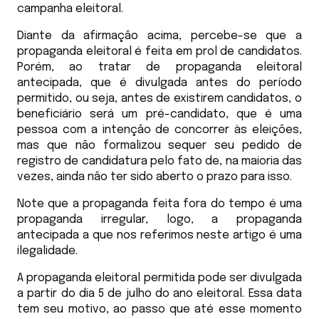
campanha eleitoral.
Diante da afirmação acima, percebe-se que a
propaganda eleitoral é feita em prol de candidatos.
Porém, ao tratar de propaganda eleitoral
antecipada, que é divulgada antes do período
permitido, ou seja, antes de existirem candidatos, o
beneficiário será um pré-candidato, que é uma
pessoa com a intenção de concorrer às eleições,
mas que não formalizou sequer seu pedido de
registro de candidatura pelo fato de, na maioria das
vezes, ainda não ter sido aberto o prazo para isso.
Note que a propaganda feita fora do tempo é uma
propaganda irregular, logo, a propaganda
antecipada a que nos referimos neste artigo é uma
ilegalidade.
A propaganda eleitoral permitida pode ser divulgada
a partir do dia 5 de julho do ano eleitoral. Essa data
tem seu motivo, ao passo que até esse momento