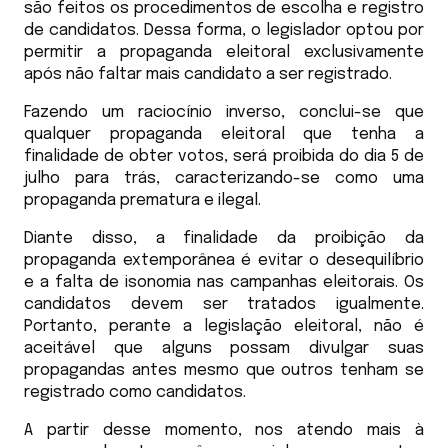
são feitos os procedimentos de escolha e registro
de candidatos. Dessa forma, o legislador optou por
permitir a propaganda eleitoral exclusivamente
após não faltar mais candidato a ser registrado.
Fazendo um raciocínio inverso, conclui-se que
qualquer propaganda eleitoral que tenha a
finalidade de obter votos, será proibida do dia 5 de
julho para trás, caracterizando-se como uma
propaganda prematura e ilegal.
Diante disso, a finalidade da proibição da
propaganda extemporânea é evitar o desequilíbrio
e a falta de isonomia nas campanhas eleitorais. Os
candidatos devem ser tratados igualmente.
Portanto, perante a legislação eleitoral, não é
aceitável que alguns possam divulgar suas
propagandas antes mesmo que outros tenham se
registrado como candidatos.
A partir desse momento, nos atendo mais à