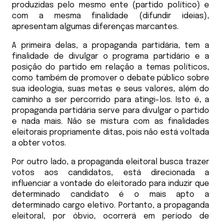
produzidas pelo mesmo ente (partido político) e
com a mesma finalidade (difundir ideias),
apresentam algumas diferenças marcantes.
A primeira delas, a propaganda partidária, tem a
finalidade de divulgar o programa partidário e a
posição do partido em relação a temas políticos,
como também de promover o debate público sobre
sua ideologia, suas metas e seus valores, além do
caminho a ser percorrido para atingi-los. Isto é, a
propaganda partidária serve para divulgar o partido
e nada mais. Não se mistura com as finalidades
eleitorais propriamente ditas, pois não está voltada
a obter votos.
Por outro lado, a propaganda eleitoral busca trazer
votos aos candidatos, está direcionada a
influenciar a vontade do eleitorado para induzir que
determinado candidato é o mais apto a
determinado cargo eletivo. Portanto, a propaganda
eleitoral, por óbvio, ocorrerá em período de