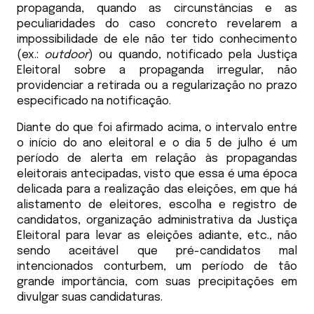
propaganda, quando as circunstâncias e as
peculiaridades do caso concreto revelarem a
impossibilidade de ele não ter tido conhecimento
(ex.:
outdoor
) ou quando, notificado pela Justiça
Eleitoral sobre a propaganda irregular, não
providenciar a retirada ou a regularização no prazo
especificado na notificação.
Diante do que foi afirmado acima, o intervalo entre
o início do ano eleitoral e o dia 5 de julho é um
período de alerta em relação às propagandas
eleitorais antecipadas, visto que essa é uma época
delicada para a realização das eleições, em que há
alistamento de eleitores, escolha e registro de
candidatos, organização administrativa da Justiça
Eleitoral para levar as eleições adiante, etc., não
sendo aceitável que pré-candidatos mal
intencionados conturbem, um período de tão
grande importância, com suas precipitações em
divulgar suas candidaturas.