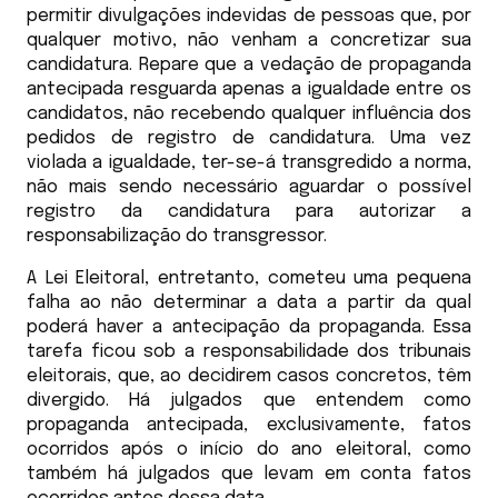
permitir divulgações indevidas de pessoas que, por
qualquer motivo, não venham a concretizar sua
candidatura. Repare que a vedação de propaganda
antecipada resguarda apenas a igualdade entre os
candidatos, não recebendo qualquer influência dos
pedidos de registro de candidatura. Uma vez
violada a igualdade, ter-se-á transgredido a norma,
não mais sendo necessário aguardar o possível
registro da candidatura para autorizar a
responsabilização do transgressor.
A Lei Eleitoral, entretanto, cometeu uma pequena
falha ao não determinar a data a partir da qual
poderá haver a antecipação da propaganda. Essa
tarefa ficou sob a responsabilidade dos tribunais
eleitorais, que, ao decidirem casos concretos, têm
divergido. Há julgados que entendem como
propaganda antecipada, exclusivamente, fatos
ocorridos após o início do ano eleitoral, como
também há julgados que levam em conta fatos