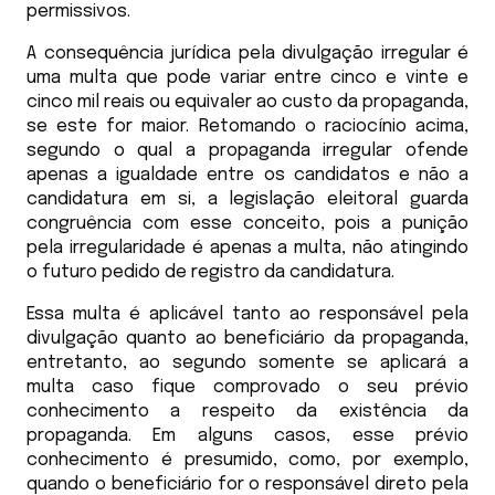
permissivos.
A consequência jurídica pela divulgação irregular é
uma multa que pode variar entre cinco e vinte e
cinco mil reais ou equivaler ao custo da propaganda,
se este for maior. Retomando o raciocínio acima,
segundo o qual a propaganda irregular ofende
apenas a igualdade entre os candidatos e não a
candidatura em si, a legislação eleitoral guarda
congruência com esse conceito, pois a punição
pela irregularidade é apenas a multa, não atingindo
o futuro pedido de registro da candidatura.
Essa multa é aplicável tanto ao responsável pela
divulgação quanto ao beneficiário da propaganda,
entretanto, ao segundo somente se aplicará a
multa caso fique comprovado o seu prévio
conhecimento a respeito da existência da
propaganda. Em alguns casos, esse prévio
conhecimento é presumido, como, por exemplo,
quando o beneficiário for o responsável direto pela