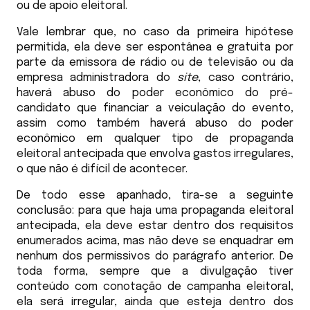
ou de apoio eleitoral.
Vale lembrar que, no caso da primeira hipótese
permitida, ela deve ser espontânea e gratuita por
parte da emissora de rádio ou de televisão ou da
empresa administradora do
site
, caso contrário,
haverá abuso do poder econômico do pré-
candidato que financiar a veiculação do evento,
assim como também haverá abuso do poder
econômico em qualquer tipo de propaganda
eleitoral antecipada que envolva gastos irregulares,
o que não é difícil de acontecer.
De todo esse apanhado, tira-se a seguinte
conclusão: para que haja uma propaganda eleitoral
antecipada, ela deve estar dentro dos requisitos
enumerados acima, mas não deve se enquadrar em
nenhum dos permissivos do parágrafo anterior. De
toda forma, sempre que a divulgação tiver
conteúdo com conotação de campanha eleitoral,
ela será irregular, ainda que esteja dentro dos