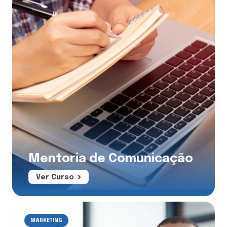
Mentoria de Comunicação
Ver Curso
MARKETING