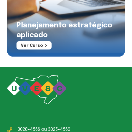
Planejamento estratégico
aplicado
Ver Curso
3028-4566
ou
3025-4569