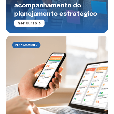
acompanhamento do
planejamento estratégico
Ver Curso
PLANEJAMENTO