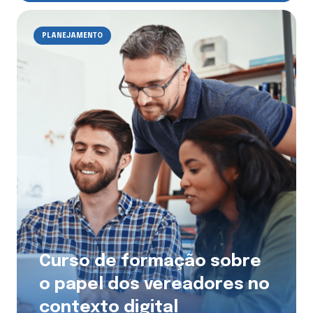
PLANEJAMENTO
Curso de formação sobre
o papel dos vereadores no
contexto digital