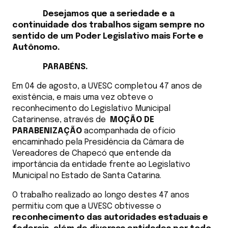
Desejamos que a seriedade e a
continuidade dos trabalhos sigam sempre no
sentido de um Poder Legislativo mais Forte e
Autônomo.
PARABÉNS.
Em 04 de agosto, a UVESC completou 47 anos de
existência, e mais uma vez obteve o
reconhecimento do Legislativo Municipal
Catarinense, através de
MOÇÃO DE
PARABENIZAÇÃO
acompanhada de ofício
encaminhado pela Presidência da Câmara de
Vereadores de Chapecó que entende da
importância da entidade frente ao Legislativo
Municipal no Estado de Santa Catarina.
O trabalho realizado ao longo destes 47 anos
permitiu com que a UVESC obtivesse o
reconhecimento das autoridades estaduais e