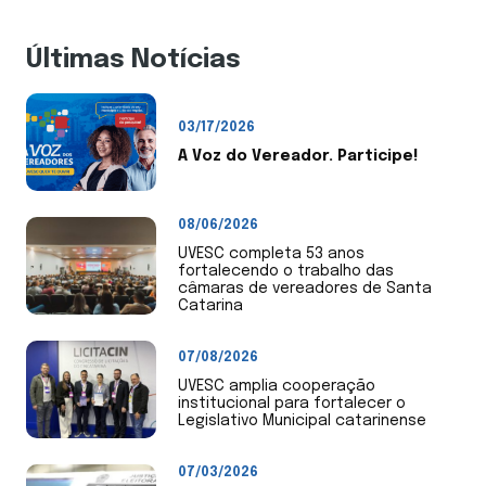
Últimas Notícias
03/17/2026
A Voz do Vereador. Participe!
08/06/2026
UVESC completa 53 anos
fortalecendo o trabalho das
câmaras de vereadores de Santa
Catarina
07/08/2026
UVESC amplia cooperação
institucional para fortalecer o
Legislativo Municipal catarinense
07/03/2026