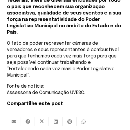
federais, além de diversas entidades por todo
o país que reconhecem sua organização
associativa, qualidade de seus eventos e a sua
força na representatividade do Poder
Legislativo Municipal no âmbito do Estado e do
País.
O fato de poder representar câmaras de
vereadores e seus representantes é combustível
para que tenhamos cada vez mais força para que
seja possível continuar trabalhando e
“Fortalecendo cada vez mais o Poder Legislativo
Municipal”.
Fonte de notícia:
Assessoria de Comunicação UVESC.
Compartilhe este post