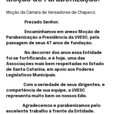
Moção da Câmara de Vereadores de Chapecó.
Prezado Senhor,
Encaminhamos em anexo Moção de
Parabenização a Presidência da UVESC, pela
passagem de seus 47 anos de fundação.
No decorrer dos anos essa Entidade
foi se fortificando, e é hoje, uma das
Associações mais bem respeitadas no Estado
de Santa Catarina, em apoio aos Poderes
Legislativos Municipais.
Com a seriedade de seus dirigentes, e
competência de sua equipe, a UVESC
representa muito bem os nossos Edis.
Agradecemos e parabenizamos pelo
excelente trabalho à frente da Entidade.