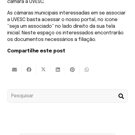
câmara à UVESC.
As câmaras municipais interessadas em se associar
a UVESC basta acessar o nosso portal, no ícone
“seja um associado” no lado direito da sua tela
inicial. Neste espaço os interessados encontrarão
os documentos necessários a filiação.
Compartilhe este post
Assine nossa news