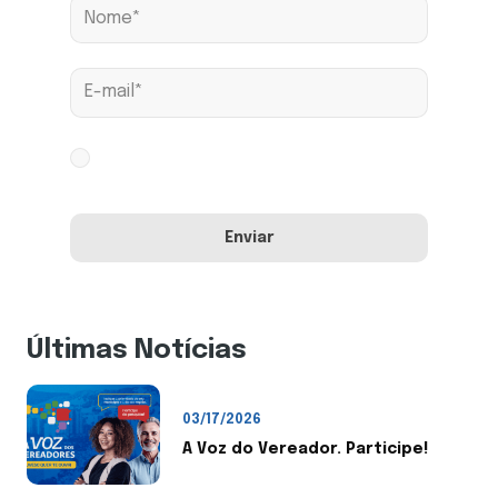
Aceito os termos conforme
Política de
Privacidade
Últimas Notícias
03/17/2026
A Voz do Vereador. Participe!