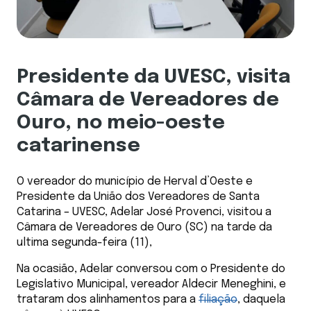
Presidente da UVESC, visita
Câmara de Vereadores de
Ouro, no meio-oeste
catarinense
O vereador do município de Herval d’Oeste e
Presidente da União dos Vereadores de Santa
Catarina – UVESC, Adelar José Provenci, visitou a
Câmara de Vereadores de Ouro (SC) na tarde da
ultima segunda-feira (11),
Na ocasião, Adelar conversou com o Presidente do
Legislativo Municipal, vereador Aldecir Meneghini, e
trataram dos alinhamentos para a
filiação
, daquela