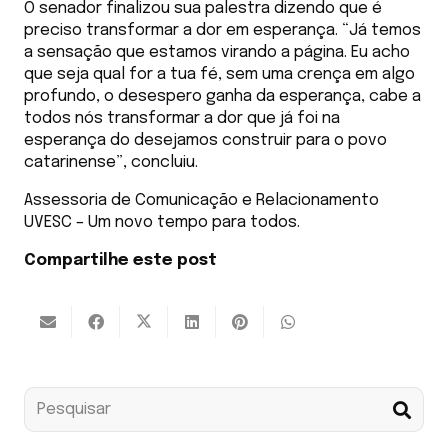
O senador finalizou sua palestra dizendo que é
preciso transformar a dor em esperança. “Já temos
a sensação que estamos virando a página. Eu acho
que seja qual for a tua fé, sem uma crença em algo
profundo, o desespero ganha da esperança, cabe a
todos nós transformar a dor que já foi na
esperança do desejamos construir para o povo
catarinense”, concluiu.
Assessoria de Comunicação e Relacionamento
UVESC – Um novo tempo para todos.
Compartilhe este post