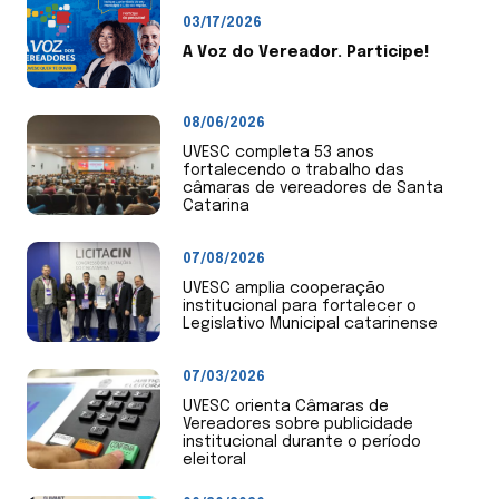
03/17/2026
A Voz do Vereador. Participe!
08/06/2026
UVESC completa 53 anos
fortalecendo o trabalho das
câmaras de vereadores de Santa
Catarina
07/08/2026
UVESC amplia cooperação
institucional para fortalecer o
Legislativo Municipal catarinense
07/03/2026
UVESC orienta Câmaras de
Vereadores sobre publicidade
institucional durante o período
eleitoral