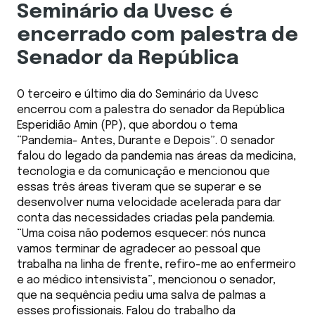
Seminário da Uvesc é
encerrado com palestra de
Senador da República
O terceiro e último dia do Seminário da Uvesc
encerrou com a palestra do senador da República
Esperidião Amin (PP), que abordou o tema
“Pandemia- Antes, Durante e Depois”. O senador
falou do legado da pandemia nas áreas da medicina,
tecnologia e da comunicação e mencionou que
essas três áreas tiveram que se superar e se
desenvolver numa velocidade acelerada para dar
conta das necessidades criadas pela pandemia.
“Uma coisa não podemos esquecer: nós nunca
vamos terminar de agradecer ao pessoal que
trabalha na linha de frente, refiro-me ao enfermeiro
e ao médico intensivista”, mencionou o senador,
que na sequência pediu uma salva de palmas a
esses profissionais. Falou do trabalho da