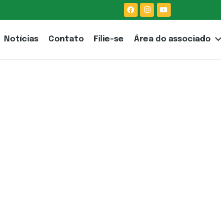
Notícias
Contato
Filie-se
Área do associado