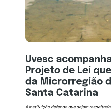
Uvesc acompanha
Projeto de Lei que
da Microrregião 
Santa Catarina
A instituição defende que sejam respeitada