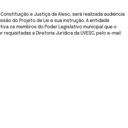
nstituição e Justiça da Alesc, será realizada audiência
ussão do Projeto de Lei e sua instrução. A entidade
tiva os membros do Poder Legislativo municipal que o
equisitadas a Diretoria Jurídica da UVESC, pelo e-mail: