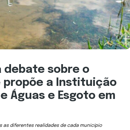
 debate sobre o
 propõe a Instituição
de Águas e Esgoto em
s as diferentes realidades de cada município