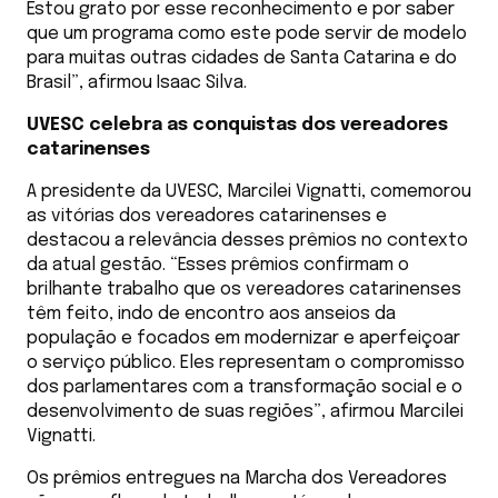
Estou grato por esse reconhecimento e por saber
que um programa como este pode servir de modelo
para muitas outras cidades de Santa Catarina e do
Brasil”, afirmou Isaac Silva.
UVESC celebra as conquistas dos vereadores
catarinenses
A presidente da UVESC, Marcilei Vignatti, comemorou
as vitórias dos vereadores catarinenses e
destacou a relevância desses prêmios no contexto
da atual gestão. “Esses prêmios confirmam o
brilhante trabalho que os vereadores catarinenses
têm feito, indo de encontro aos anseios da
população e focados em modernizar e aperfeiçoar
o serviço público. Eles representam o compromisso
dos parlamentares com a transformação social e o
desenvolvimento de suas regiões”, afirmou Marcilei
Vignatti.
Os prêmios entregues na Marcha dos Vereadores