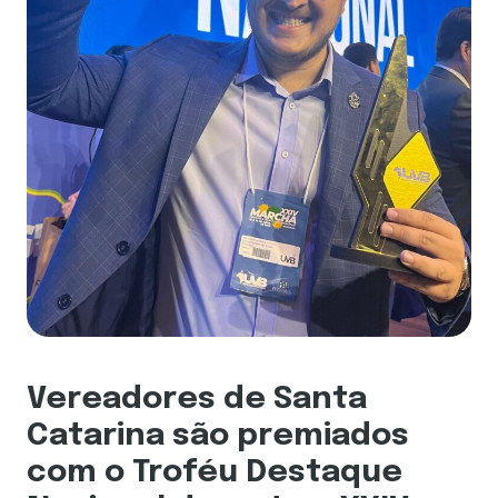
Vereadores de Santa
Catarina são premiados
com o Troféu Destaque