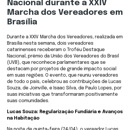
Nacional durante a XXIV
Marcha dos Vereadores em
Brasília
Durante a XXIV Marcha dos Vereadores, realizada em
Brasília nesta semana, dois vereadores
catarinenses receberam o Troféu Destaque
Nacional, prêmio da União dos Vereadores do Brasil
(UVB), que reconhece parlamentares que se
destacam por projetos de grande impacto social
em suas regiões. O evento, que reuniu vereadores
de todo o país, celebrou as contribuições de Lucas
Souza, de Joinville, e Isaac Silva, de Paulo Lopes, por
suas iniciativas que transformaram positivamente
suas comunidades.
Lucas Souza: Regularização Fundiária e Avanços
na Habitação
Na noite de quinta-feira (24/04), o vereador Lucas