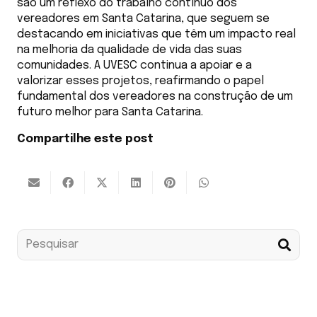
são um reflexo do trabalho contínuo dos
vereadores em Santa Catarina, que seguem se
destacando em iniciativas que têm um impacto real
na melhoria da qualidade de vida das suas
comunidades. A UVESC continua a apoiar e a
valorizar esses projetos, reafirmando o papel
fundamental dos vereadores na construção de um
futuro melhor para Santa Catarina.
Compartilhe este post
Assine nossa news