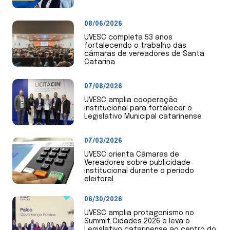
08/06/2026
UVESC completa 53 anos
fortalecendo o trabalho das
câmaras de vereadores de Santa
Catarina
07/08/2026
UVESC amplia cooperação
institucional para fortalecer o
Legislativo Municipal catarinense
07/03/2026
UVESC orienta Câmaras de
Vereadores sobre publicidade
institucional durante o período
eleitoral
06/30/2026
UVESC amplia protagonismo no
Summit Cidades 2026 e leva o
Legislativo catarinense ao centro do