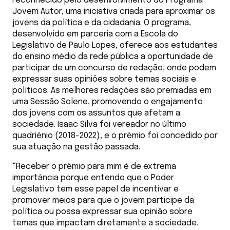
reconhecido pelo desenvolvimento do Programa
Jovem Autor, uma iniciativa criada para aproximar os
jovens da política e da cidadania. O programa,
desenvolvido em parceria com a Escola do
Legislativo de Paulo Lopes, oferece aos estudantes
do ensino médio da rede pública a oportunidade de
participar de um concurso de redação, onde podem
expressar suas opiniões sobre temas sociais e
políticos. As melhores redações são premiadas em
uma Sessão Solene, promovendo o engajamento
dos jovens com os assuntos que afetam a
sociedade. Isaac Silva foi vereador no último
quadriênio (2018-2022), e o prêmio foi concedido por
sua atuação na gestão passada.
“Receber o prêmio para mim é de extrema
importância porque entendo que o Poder
Legislativo tem esse papel de incentivar e
promover meios para que o jovem participe da
política ou possa expressar sua opinião sobre
temas que impactam diretamente a sociedade.