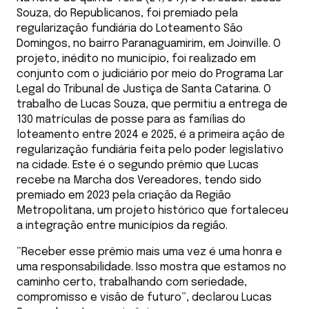
Souza, do Republicanos, foi premiado pela
regularização fundiária do Loteamento São
Domingos, no bairro Paranaguamirim, em Joinville. O
projeto, inédito no município, foi realizado em
conjunto com o judiciário por meio do Programa Lar
Legal do Tribunal de Justiça de Santa Catarina. O
trabalho de Lucas Souza, que permitiu a entrega de
130 matrículas de posse para as famílias do
loteamento entre 2024 e 2025, é a primeira ação de
regularização fundiária feita pelo poder legislativo
na cidade. Este é o segundo prêmio que Lucas
recebe na Marcha dos Vereadores, tendo sido
premiado em 2023 pela criação da Região
Metropolitana, um projeto histórico que fortaleceu
a integração entre municípios da região.
“Receber esse prêmio mais uma vez é uma honra e
uma responsabilidade. Isso mostra que estamos no
caminho certo, trabalhando com seriedade,
compromisso e visão de futuro”, declarou Lucas