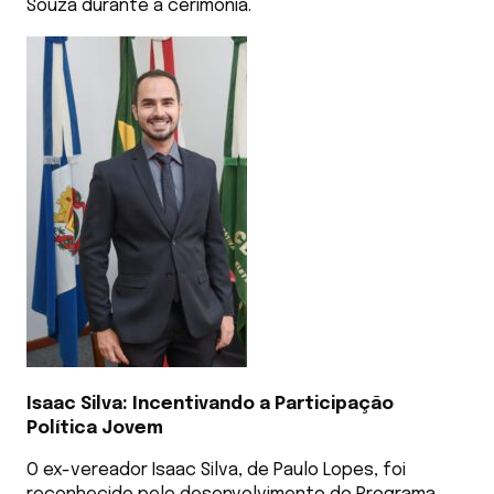
Souza durante a cerimônia.
Isaac Silva: Incentivando a Participação
Política Jovem
O ex-vereador Isaac Silva, de Paulo Lopes, foi