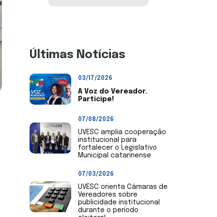
Últimas Notícias
03/17/2026
A Voz do Vereador.
Participe!
07/08/2026
UVESC amplia cooperação
institucional para
fortalecer o Legislativo
Municipal catarinense
07/03/2026
UVESC orienta Câmaras de
Vereadores sobre
publicidade institucional
durante o período