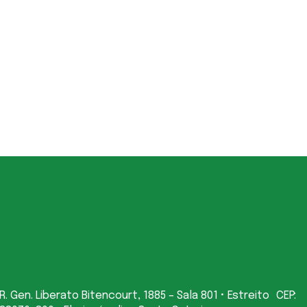
R. Gen. Liberato Bitencourt, 1885 – Sala 801 • Estreito CEP: