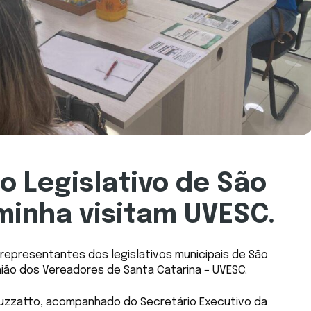
 Legislativo de São
minha visitam UVESC.
representantes dos legislativos municipais de São
nião dos Vereadores de Santa Catarina – UVESC.
uzzatto, acompanhado do Secretário Executivo da