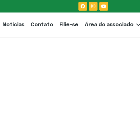
Notícias
Contato
Filie-se
Área do associado