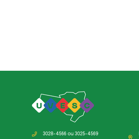
3028-4566
ou
3025-4569