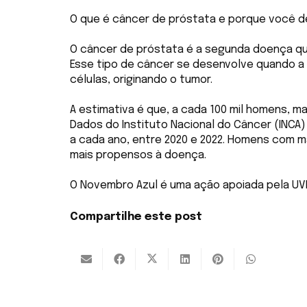
O que é câncer de próstata e porque você 
O câncer de próstata é a segunda doença qu
Esse tipo de câncer se desenvolve quando a
células, originando o tumor.
A estimativa é que, a cada 100 mil homens, m
Dados do Instituto Nacional do Câncer (INCA
a cada ano, entre 2020 e 2022. Homens com 
mais propensos à doença.
O Novembro Azul é uma ação apoiada pela U
Compartilhe este post