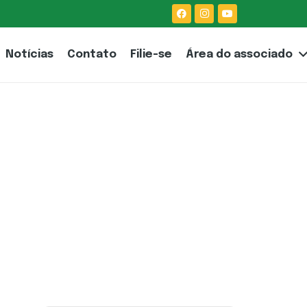
Notícias
Contato
Filie-se
Área do associado