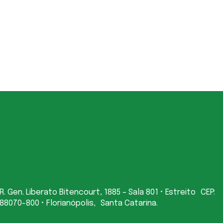
R. Gen. Liberato Bitencourt, 1885 – Sala 801 • Estreito CEP:
88070-800 • Florianópolis, Santa Catarina.