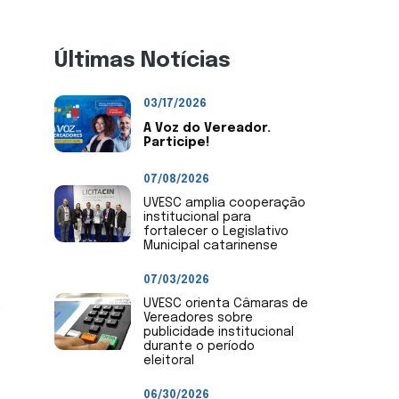
Últimas Notícias
03/17/2026
A Voz do Vereador.
Participe!
07/08/2026
UVESC amplia cooperação
institucional para
fortalecer o Legislativo
Municipal catarinense
07/03/2026
UVESC orienta Câmaras de
e
Vereadores sobre
publicidade institucional
durante o período
eleitoral
06/30/2026