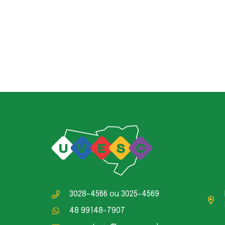
3028-4566
ou
3025-4569
48 99148-7907