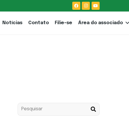
Notícias
Contato
Filie-se
Área do associado