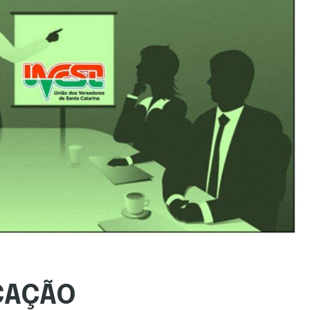
CAÇÃO