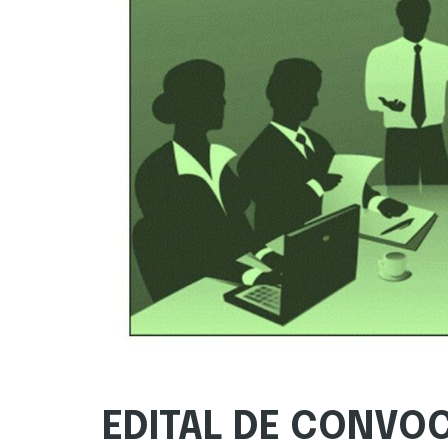
EDITAL DE CONVO