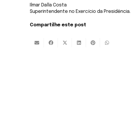
Ilmar Dalla Costa
Superintendente no Exercício da Presidência.
Compartilhe este post