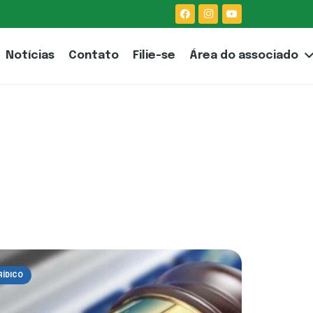
Notícias
Contato
Filie-se
Área do associado
RÍDICO