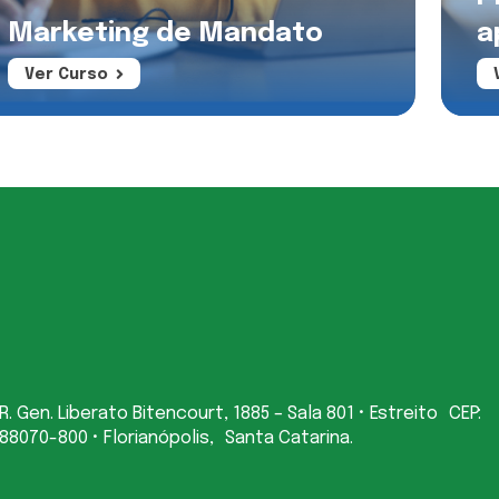
Marketing de Mandato
a
Ver Curso
R. Gen. Liberato Bitencourt, 1885 – Sala 801 • Estreito CEP:
88070-800 • Florianópolis, Santa Catarina.