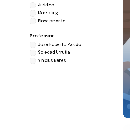
Jurídico
Marketing
Planejamento
Professor
José Roberto Paludo
Soledad Urrutia
Vinícius Neres