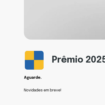
Prêmio 202
Aguarde.
Novidades em breve!