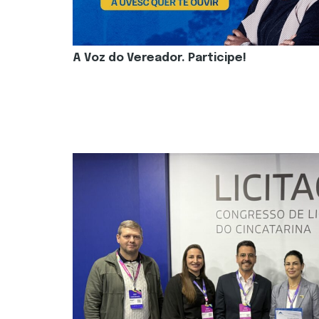
A Voz do Vereador. Participe!