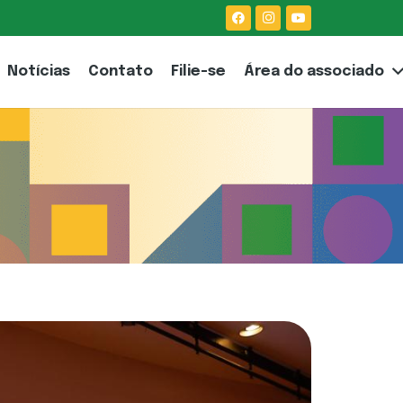
Notícias
Contato
Filie-se
Área do associado