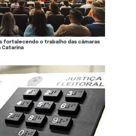
s fortalecendo o trabalho das câmaras
 Catarina