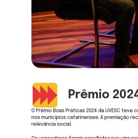
Prêmio 202
O Prêmio Boas Práticas 2024 da UVESC teve c
nos municípios catarinenses. A premiação re
relevância social.