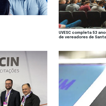
UVESC completa 53 ano
de vereadores de Santa