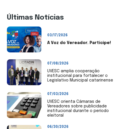
Últimas Notícias
03/17/2026
A Voz do Vereador. Participe!
07/08/2026
UVESC amplia cooperação
institucional para fortalecer o
Legislativo Municipal catarinense
07/03/2026
UVESC orienta Câmaras de
Vereadores sobre publicidade
institucional durante o período
eleitoral
06/30/2026