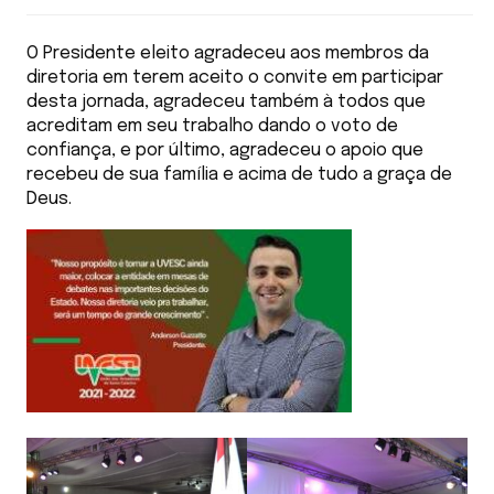
O Presidente eleito agradeceu aos membros da
diretoria em terem aceito o convite em participar
desta jornada, agradeceu também à todos que
acreditam em seu trabalho dando o voto de
confiança, e por último, agradeceu o apoio que
recebeu de sua família e acima de tudo a graça de
Deus.