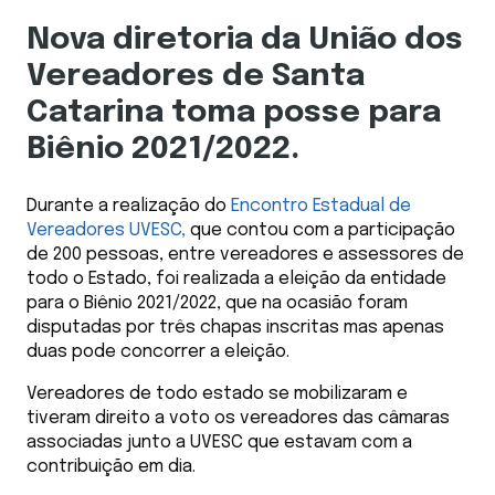
Nova diretoria da União dos
Vereadores de Santa
Catarina toma posse para
Biênio 2021/2022.
Durante a realização do
Encontro Estadual de
Vereadores UVESC,
que contou com a participação
de 200 pessoas, entre vereadores e assessores de
todo o Estado, foi realizada a eleição da entidade
para o Biênio 2021/2022, que na ocasião foram
disputadas por três chapas inscritas mas apenas
duas pode concorrer a eleição.
Vereadores de todo estado se mobilizaram e
tiveram direito a voto os vereadores das câmaras
associadas junto a UVESC que estavam com a
contribuição em dia.