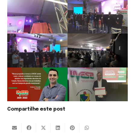
Compartilhe este post