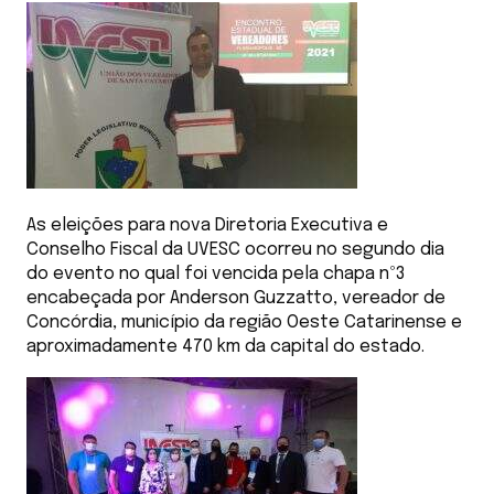
As eleições para nova Diretoria Executiva e
Conselho Fiscal da UVESC ocorreu no segundo dia
do evento no qual foi vencida pela chapa nº3
encabeçada por Anderson Guzzatto, vereador de
Concórdia, município da região Oeste Catarinense e
aproximadamente 470 km da capital do estado.